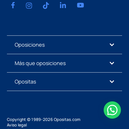
Oposiciones
Más que oposiciones
Opositas
Copyright © 1989-
2026
Opositas.com
Aviso legal