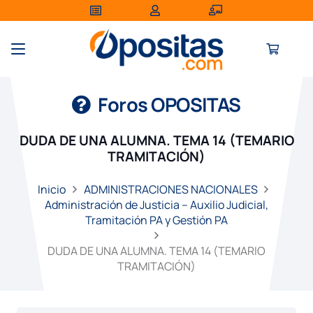
Foros OPOSITAS
DUDA DE UNA ALUMNA. TEMA 14 (TEMARIO
TRAMITACIÓN)
Inicio
ADMINISTRACIONES NACIONALES
Administración de Justicia – Auxilio Judicial,
Tramitación PA y Gestión PA
DUDA DE UNA ALUMNA. TEMA 14 (TEMARIO
TRAMITACIÓN)