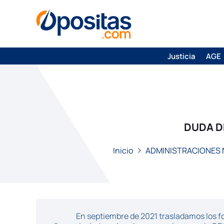
Justicia
AGE
DUDA DE
Inicio
ADMINISTRACIONES
En septiembre de 2021 trasladamos los fo