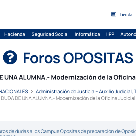
Tienda
Hacienda
Seguridad Social
Informática
IIPP
Auton
Foros OPOSITAS
 UNA ALUMNA.- Modernización de la Oficina 
 NACIONALES
Administración de Justicia – Auxilio Judicial,
DUDA DE UNA ALUMNA.- Modernización de la Oficina Judicial
ros de dudas a los Campus Opositas de preparación de Oposici