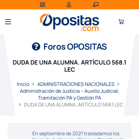
Foros OPOSITAS
DUDA DE UNA ALUMNA. ARTÍCULO 568.1
LEC
Inicio
ADMINISTRACIONES NACIONALES
Administración de Justicia – Auxilio Judicial,
Tramitación PA y Gestión PA
DUDA DE UNA ALUMNA. ARTÍCULO 568.1 LEC
En septiembre de 2021 trasladamos los