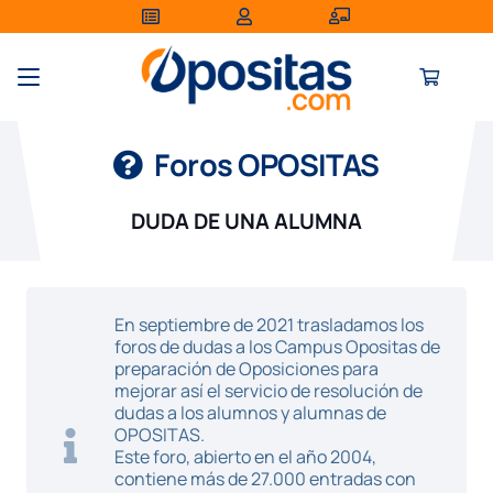
Foros OPOSITAS
DUDA DE UNA ALUMNA
En septiembre de 2021 trasladamos los
foros de dudas a los Campus Opositas de
preparación de Oposiciones para
mejorar así el servicio de resolución de
dudas a los alumnos y alumnas de
OPOSITAS.
Este foro, abierto en el año 2004,
contiene más de 27.000 entradas con