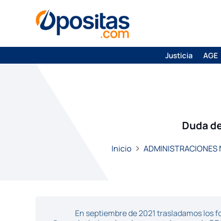
Justicia
AGE
Duda de
Inicio
ADMINISTRACIONES
En septiembre de 2021 trasladamos los fo