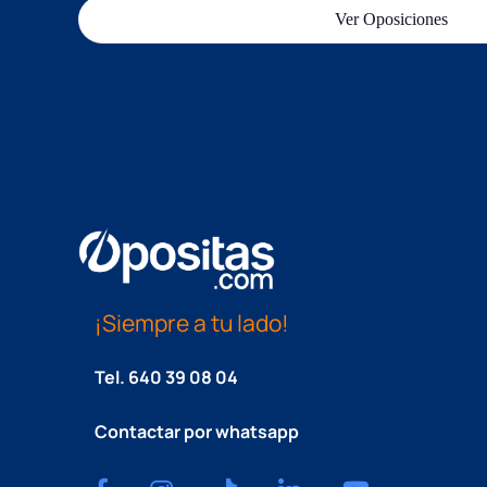
Ver Oposiciones
¡Siempre a tu lado!
Tel.
640 39 08 04
Contactar por whatsapp