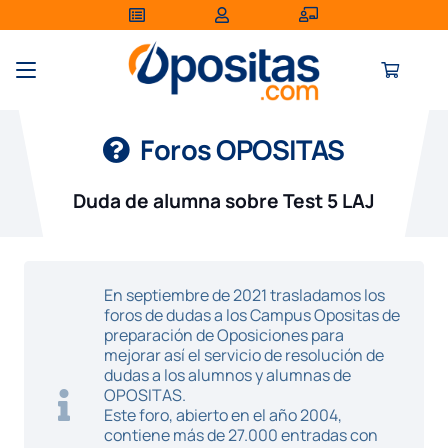
Foros OPOSITAS
Duda de alumna sobre Test 5 LAJ
En septiembre de 2021 trasladamos los
foros de dudas a los Campus Opositas de
preparación de Oposiciones para
mejorar así el servicio de resolución de
dudas a los alumnos y alumnas de
OPOSITAS.
Este foro, abierto en el año 2004,
contiene más de 27.000 entradas con