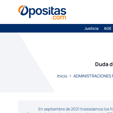
Justicia
AGE
Duda d
Inicio
ADMINISTRACIONES
En septiembre de 2021 trasladamos los fo