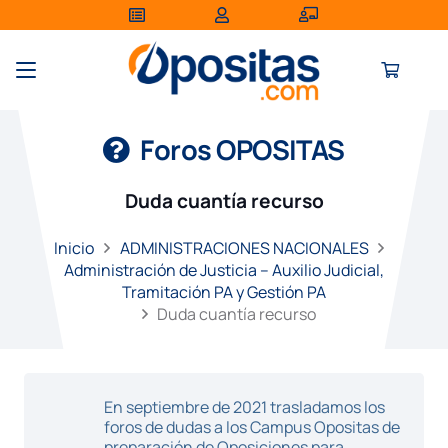
Foros OPOSITAS
Duda cuantía recurso
Inicio
ADMINISTRACIONES NACIONALES
Administración de Justicia – Auxilio Judicial,
Tramitación PA y Gestión PA
Duda cuantía recurso
En septiembre de 2021 trasladamos los
foros de dudas a los Campus Opositas de
preparación de Oposiciones para