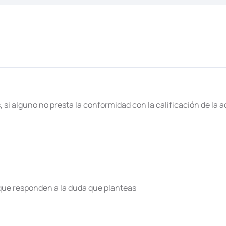
, si alguno no presta la conformidad con la calificación de la a
que responden a la duda que planteas