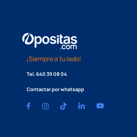
¡Siempre a tu lado!
Tel.
640 39 08 04
Contactar por whatsapp