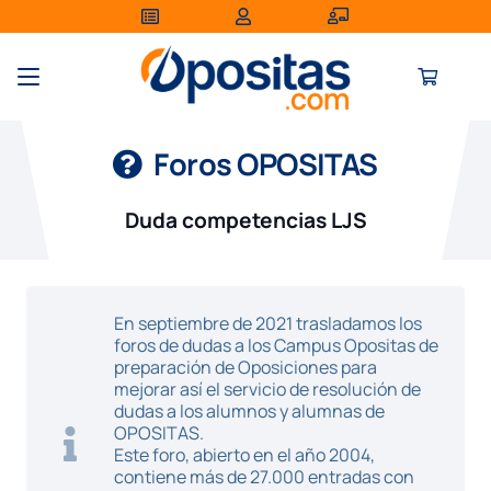
Foros OPOSITAS
Duda competencias LJS
En septiembre de 2021 trasladamos los
foros de dudas a los Campus Opositas de
preparación de Oposiciones para
mejorar así el servicio de resolución de
dudas a los alumnos y alumnas de
OPOSITAS.
Este foro, abierto en el año 2004,
contiene más de 27.000 entradas con