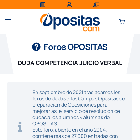
Foros OPOSITAS
DUDA COMPETENCIA JUICIO VERBAL
En septiembre de 2021 trasladamos los
foros de dudas a los Campus Opositas de
preparación de Oposiciones para
mejorar así el servicio de resolución de
dudas a los alumnos y alumnas de
OPOSITAS.
Este foro, abierto en el año 2004,
contiene más de 27.000 entradas con