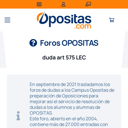
Foros OPOSITAS
duda art 575 LEC
En septiembre de 2021 trasladamos los
foros de dudas a los Campus Opositas de
preparación de Oposiciones para
mejorar así el servicio de resolución de
dudas a los alumnos y alumnas de
OPOSITAS.
Este foro, abierto en el año 2004,
contiene más de 27.000 entradas con