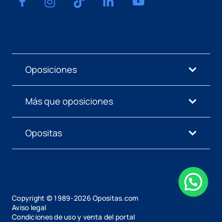
Oposiciones
Más que oposiciones
Opositas
Copyright © 1989-
2026
Opositas.com
Aviso legal
Condiciones de uso y venta del portal