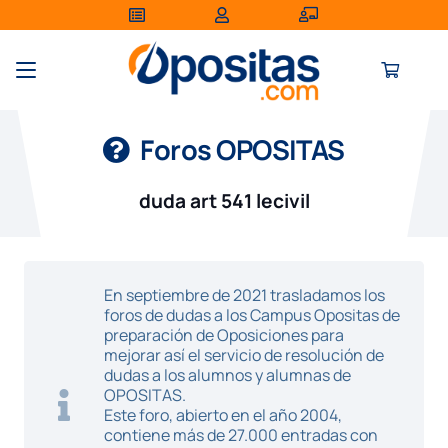
Foros OPOSITAS
duda art 541 lecivil
En septiembre de 2021 trasladamos los
foros de dudas a los Campus Opositas de
preparación de Oposiciones para
mejorar así el servicio de resolución de
dudas a los alumnos y alumnas de
OPOSITAS.
Este foro, abierto en el año 2004,
contiene más de 27.000 entradas con