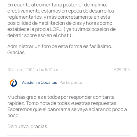
En cuanto al comentario posterior de malmo,
efectivamente estamos en epoca de desarrollos
reglamentarios, y más concretamente en esta
posibilidad de habilitacion de dias y horas como
establece la propia LOPJ. ( ya tuvimos ocasión de
debatir sobre eso en el chat ).
Administrar un foro de esta forma es facilísimo.
Gracias.
10 marzo, 2004 a las 5:17 am
#292105
Academia Opositas
Participante
Muchas gracias a todos por responder con tanta
rapidez. Tomo nota de todas vuestras respuestas.
Esperemos que el panorama se vaya aclarando poco a
poco.
De nuevo, gracias.