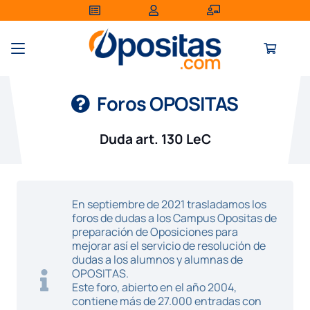
Foros OPOSITAS
Duda art. 130 LeC
En septiembre de 2021 trasladamos los
foros de dudas a los Campus Opositas de
preparación de Oposiciones para
mejorar así el servicio de resolución de
dudas a los alumnos y alumnas de
OPOSITAS.
Este foro, abierto en el año 2004,
contiene más de 27.000 entradas con