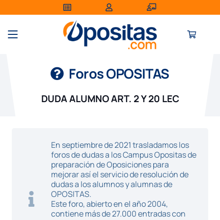
Foros OPOSITAS
DUDA ALUMNO ART. 2 Y 20 LEC
En septiembre de 2021 trasladamos los
foros de dudas a los Campus Opositas de
preparación de Oposiciones para
mejorar así el servicio de resolución de
dudas a los alumnos y alumnas de
OPOSITAS.
Este foro, abierto en el año 2004,
contiene más de 27.000 entradas con