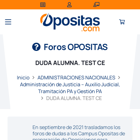
Foros OPOSITAS
DUDA ALUMNA. TEST CE
Inicio
ADMINISTRACIONES NACIONALES
Administración de Justicia – Auxilio Judicial,
Tramitación PA y Gestión PA
DUDA ALUMNA. TEST CE
En septiembre de 2021 trasladamos los
foros de dudas a los Campus Opositas de
preparación de Oposiciones para