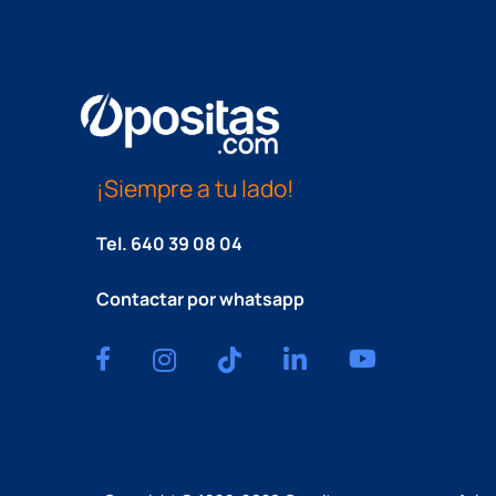
¡Siempre a tu lado!
Tel.
640 39 08 04
Contactar por whatsapp