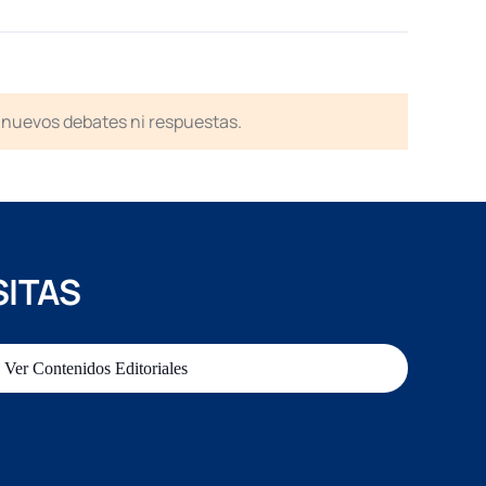
en nuevos debates ni respuestas.
SITAS
Ver Contenidos Editoriales