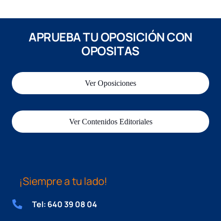
APRUEBA TU OPOSICIÓN CON
OPOSITAS
Ver Oposiciones
Ver Contenidos Editoriales
¡Siempre a tu lado!
Tel: 640 39 08 04