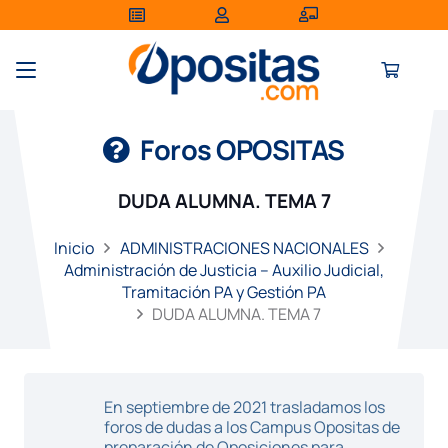
Foros OPOSITAS
DUDA ALUMNA. TEMA 7
Inicio
ADMINISTRACIONES NACIONALES
Administración de Justicia – Auxilio Judicial,
Tramitación PA y Gestión PA
DUDA ALUMNA. TEMA 7
En septiembre de 2021 trasladamos los
foros de dudas a los Campus Opositas de
preparación de Oposiciones para