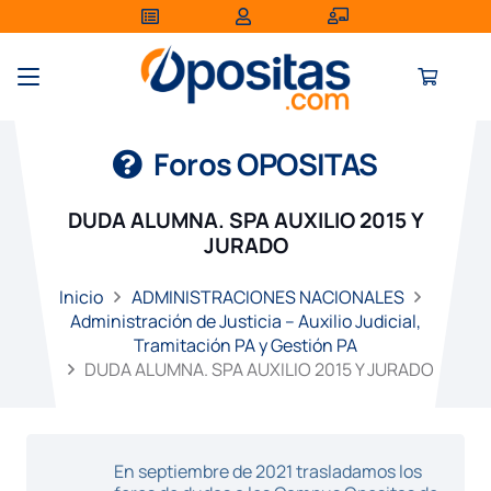
Foros OPOSITAS
DUDA ALUMNA. SPA AUXILIO 2015 Y
JURADO
Inicio
ADMINISTRACIONES NACIONALES
Administración de Justicia – Auxilio Judicial,
Tramitación PA y Gestión PA
DUDA ALUMNA. SPA AUXILIO 2015 Y JURADO
En septiembre de 2021 trasladamos los