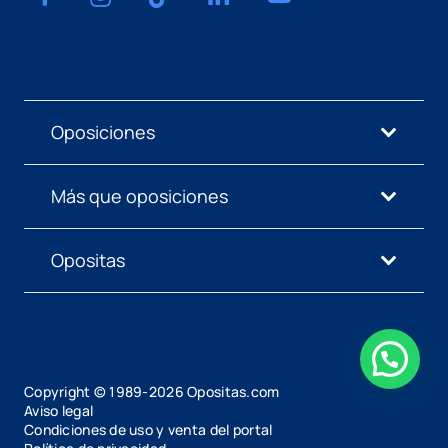
Oposiciones
Más que oposiciones
Opositas
Copyright © 1989-
2026
Opositas.com
Aviso legal
Condiciones de uso y venta del portal