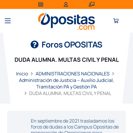
Foros OPOSITAS
DUDA ALUMNA. MULTAS CIVIL Y PENAL
Inicio
ADMINISTRACIONES NACIONALES
Administración de Justicia – Auxilio Judicial,
Tramitación PA y Gestión PA
DUDA ALUMNA. MULTAS CIVIL Y PENAL
En septiembre de 2021 trasladamos los
foros de dudas a los Campus Opositas de
preparación de Oposiciones para