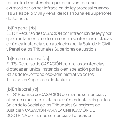
respecto de sentencias que resuelvan recursos
extraordinarios por infracción de ley procesal cuando
las Salas de lo Civil y Penal de los Tribunales Superiores
de Justicia.
[b]En penal[/b]
EL TS: Recurso de CASACIÓN por infracción de ley y por
quebrantamiento de forma contra sentencias dictadas
en única instancia o en apelación por la Sala de lo Civil
y Penal de los Tribunales Superiores de Justicia.
[b]En contencioso[/b]
EL TS: Recurso de CASACIÓN contra las sentencias
dictadas en única instancia o en apelación por las
Salas de lo Contencioso-administrativo de los
Tribunales Superiores de Justicia.
[b]En laboral[/b]
El TS: Recurso de CASACIÓN contra las sentencias y
otras resoluciones dictadas en única instancia por las
Salas de lo Social de los Tribunales Superiores de
Justicia y CASACIÓN PARA LA UNIFICACIÓN DE
DOCTRINA contra las sentencias dictadas en