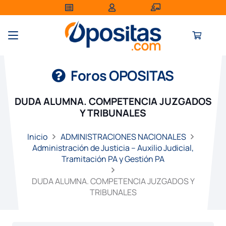
Foros OPOSITAS
DUDA ALUMNA. COMPETENCIA JUZGADOS
Y TRIBUNALES
Inicio
ADMINISTRACIONES NACIONALES
Administración de Justicia – Auxilio Judicial,
Tramitación PA y Gestión PA
DUDA ALUMNA. COMPETENCIA JUZGADOS Y
TRIBUNALES