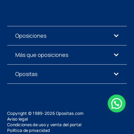
Oposiciones
Más que oposiciones
Opositas
Copyright © 1989-
2026
Opositas.com
Aviso legal
Condiciones de uso y venta del portal
Política de privacidad