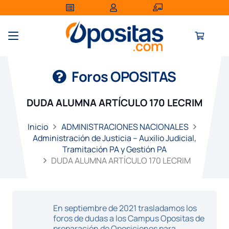
Foros OPOSITAS
DUDA ALUMNA ARTÍCULO 170 LECRIM
Inicio
ADMINISTRACIONES NACIONALES
Administración de Justicia – Auxilio Judicial,
Tramitación PA y Gestión PA
DUDA ALUMNA ARTÍCULO 170 LECRIM
En septiembre de 2021 trasladamos los
foros de dudas a los Campus Opositas de
preparación de Oposiciones para