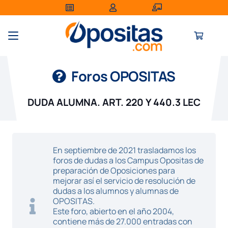
Foros OPOSITAS
DUDA ALUMNA. ART. 220 Y 440.3 LEC
En septiembre de 2021 trasladamos los
foros de dudas a los Campus Opositas de
preparación de Oposiciones para
mejorar así el servicio de resolución de
dudas a los alumnos y alumnas de
OPOSITAS.
Este foro, abierto en el año 2004,
contiene más de 27.000 entradas con