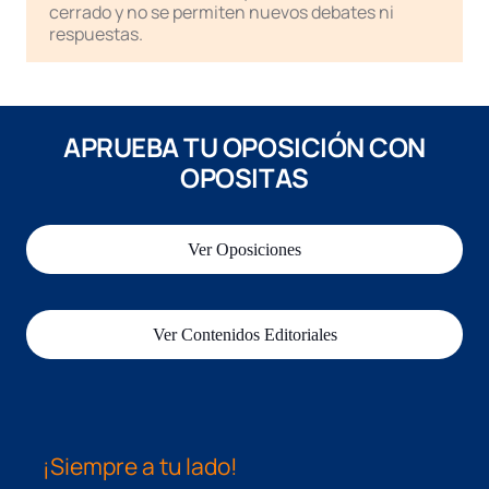
cerrado y no se permiten nuevos debates ni
respuestas.
APRUEBA TU OPOSICIÓN CON
OPOSITAS
Ver Oposiciones
Ver Contenidos Editoriales
¡Siempre a tu lado!