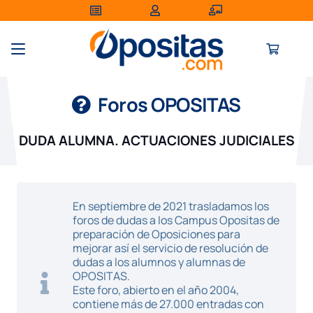
Foros OPOSITAS
DUDA ALUMNA. ACTUACIONES JUDICIALES
En septiembre de 2021 trasladamos los
foros de dudas a los Campus Opositas de
preparación de Oposiciones para
mejorar así el servicio de resolución de
dudas a los alumnos y alumnas de
OPOSITAS.
Este foro, abierto en el año 2004,
contiene más de 27.000 entradas con