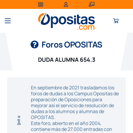
Foros OPOSITAS
DUDA ALUMNA 654.3
En septiembre de 2021 trasladamos los
foros de dudas a los Campus Opositas de
preparación de Oposiciones para
mejorar así el servicio de resolución de
dudas a los alumnos y alumnas de
OPOSITAS.
Este foro, abierto en el año 2004,
contiene más de 27.000 entradas con