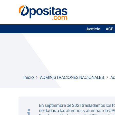
Justicia
AGE
Inicio
ADMINISTRACIONES NACIONALES
Ad
En septiembre de 2021 trasladamos los fo
de dudas a los alumnos y alumnas de O