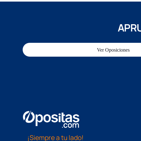
APRU
Ver Oposiciones
¡Siempre a tu lado!