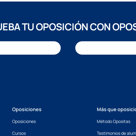
EBA TU OPOSICIÓN CON OPO
Oposiciones
Más que oposici
Oposiciones
Método Opositas
Cursos
Testimonios de alu