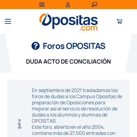
Foros OPOSITAS
DUDA ACTO DE CONCILIACIÓN
En septiembre de 2021 trasladamos los
foros de dudas a los Campus Opositas de
preparación de Oposiciones para
mejorar así el servicio de resolución de
dudas a los alumnos y alumnas de
OPOSITAS.
Este foro, abierto en el año 2004,
contiene más de 27.000 entradas con