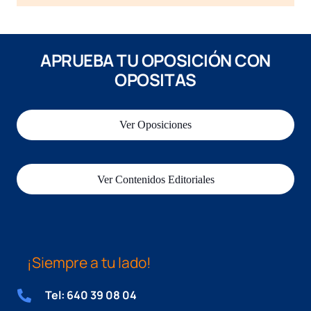
APRUEBA TU OPOSICIÓN CON
OPOSITAS
Ver Oposiciones
Ver Contenidos Editoriales
¡Siempre a tu lado!
Tel: 640 39 08 04