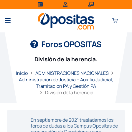
Foros OPOSITAS
División de la herencia.
Inicio
ADMINISTRACIONES NACIONALES
Administración de Justicia – Auxilio Judicial,
Tramitación PA y Gestión PA
División de la herencia.
En septiembre de 2021 trasladamos los
foros de dudas a los Campus Opositas de
preparación de Oposiciones para