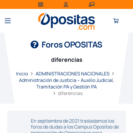
Foros OPOSITAS
diferencias
Inicio
ADMINISTRACIONES NACIONALES
Administración de Justicia – Auxilio Judicial,
Tramitación PA y Gestión PA
diferencias
En septiembre de 2021 trasladamos los
foros de dudas a los Campus Opositas de
preparación de Oposiciones para