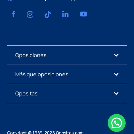
Oposiciones
Más que oposiciones
Opositas
Copyright © 1989-
2026
Opositas.com