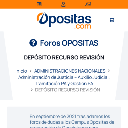
Foros OPOSITAS
DEPÓSITO RECURSO REVISIÓN
Inicio
ADMINISTRACIONES NACIONALES
Administración de Justicia – Auxilio Judicial,
Tramitación PA y Gestión PA
DEPÓSITO RECURSO REVISIÓN
En septiembre de 2021 trasladamos los
foros de dudas a los Campus Opositas de
preparación de Oposiciones para