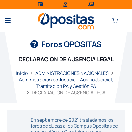
Foros OPOSITAS
DECLARACIÓN DE AUSENCIA LEGAL
Inicio
ADMINISTRACIONES NACIONALES
Administración de Justicia – Auxilio Judicial,
Tramitación PA y Gestión PA
DECLARACIÓN DE AUSENCIA LEGAL
En septiembre de 2021 trasladamos los
foros de dudas a los Campus Opositas de
preparación de Oposiciones para