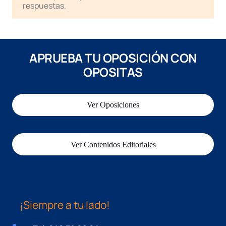
respuestas.
APRUEBA TU OPOSICIÓN CON
OPOSITAS
Ver Oposiciones
Ver Contenidos Editoriales
¡Siempre a tu lado!