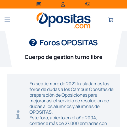
Foros OPOSITAS
Cuerpo de gestion turno libre
En septiembre de 2021 trasladamos los
foros de dudas a los Campus Opositas de
preparación de Oposiciones para
mejorar así el servicio de resolución de
dudas a los alumnos y alumnas de
OPOSITAS.
Este foro, abierto en el año 2004,
contiene más de 27.000 entradas con