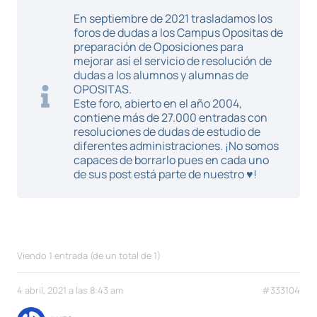
En septiembre de 2021 trasladamos los
foros de dudas a los Campus Opositas de
preparación de Oposiciones para
mejorar así el servicio de resolución de
dudas a los alumnos y alumnas de
OPOSITAS.
Este foro, abierto en el año 2004,
contiene más de 27.000 entradas con
resoluciones de dudas de estudio de
diferentes administraciones. ¡No somos
capaces de borrarlo pues en cada uno
de sus post está parte de nuestro ♥!
Viendo 1 entrada (de un total de 1)
4 abril, 2021 a las 8:43 am
#333104