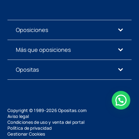
Oposiciones
Más que oposiciones
Opositas
Copyright © 1989-
2026
Opositas.com
Aviso legal
Condiciones de uso y venta del portal
Política de privacidad
Gestionar Cookies