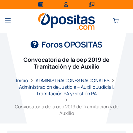
Foros OPOSITAS
Convocatoria de la oep 2019 de
Tramitación y de Auxilio
Inicio
ADMINISTRACIONES NACIONALES
Administración de Justicia – Auxilio Judicial,
Tramitación PA y Gestión PA
Convocatoria de la oep 2019 de Tramitación y de
Auxilio