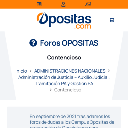
Foros OPOSITAS
Contencioso
Inicio
ADMINISTRACIONES NACIONALES
Administración de Justicia – Auxilio Judicial,
Tramitación PA y Gestión PA
Contencioso
En septiembre de 2021 trasladamos los
foros de dudas a los Campus Opositas de
preparación de Oposiciones para