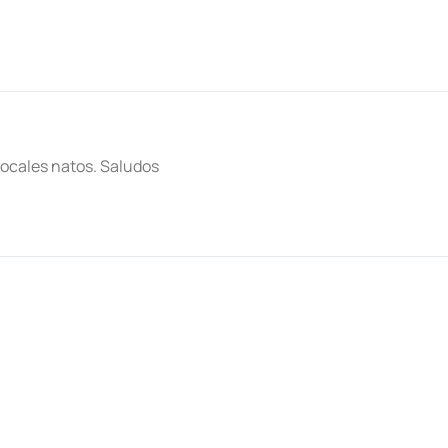
vocales natos. Saludos