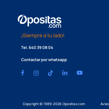
¡Siempre a tu lado!
Tel.
640 39 08 04
Contactar por whatsapp
Copyright © 1989-
2026
Opositas.com
Aviso