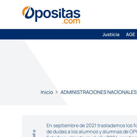
Justicia
AGE
Inicio
ADMINISTRACIONES NACIONALES
En septiembre de 2021 trasladamos los fo
de dudas a los alumnos y alumnas de O