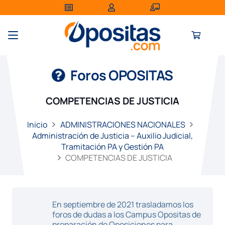
Foros OPOSITAS
COMPETENCIAS DE JUSTICIA
Inicio
ADMINISTRACIONES NACIONALES
Administración de Justicia – Auxilio Judicial,
Tramitación PA y Gestión PA
COMPETENCIAS DE JUSTICIA
En septiembre de 2021 trasladamos los
foros de dudas a los Campus Opositas de
preparación de Oposiciones para