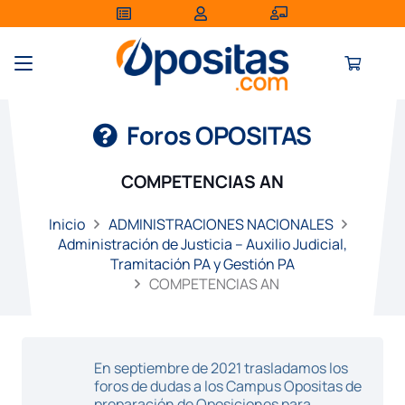
Foros OPOSITAS
COMPETENCIAS AN
Inicio
ADMINISTRACIONES NACIONALES
Administración de Justicia – Auxilio Judicial,
Tramitación PA y Gestión PA
COMPETENCIAS AN
En septiembre de 2021 trasladamos los
foros de dudas a los Campus Opositas de
preparación de Oposiciones para