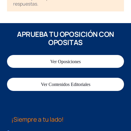
respuestas.
APRUEBA TU OPOSICIÓN CON
OPOSITAS
Ver Oposiciones
Ver Contenidos Editoriales
¡Siempre a tu lado!