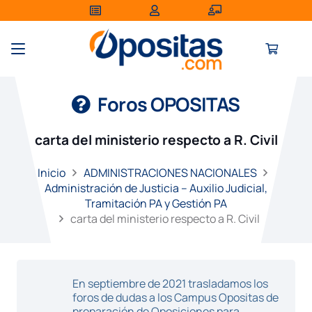
Foros OPOSITAS
carta del ministerio respecto a R. Civil
Inicio
ADMINISTRACIONES NACIONALES
Administración de Justicia – Auxilio Judicial,
Tramitación PA y Gestión PA
carta del ministerio respecto a R. Civil
En septiembre de 2021 trasladamos los
foros de dudas a los Campus Opositas de
preparación de Oposiciones para