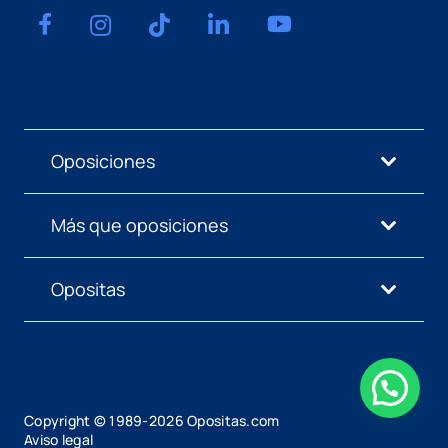
Oposiciones
Más que oposiciones
Opositas
Copyright © 1989-
2026
Opositas.com
Aviso legal