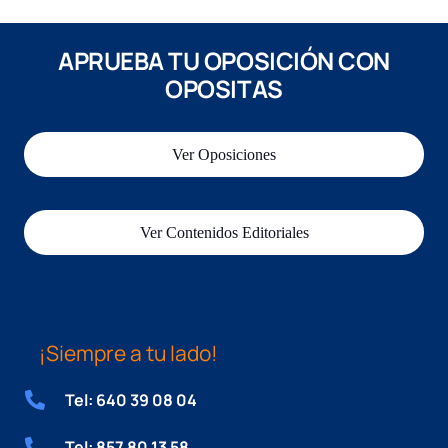
APRUEBA TU OPOSICIÓN CON
OPOSITAS
Ver Oposiciones
Ver Contenidos Editoriales
¡Siempre a tu lado!
Tel: 640 39 08 04
Tel: 857 80 13 58