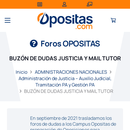
Foros OPOSITAS
BUZÓN DE DUDAS JUSTICIA Y MAIL TUTOR
Inicio
ADMINISTRACIONES NACIONALES
Administración de Justicia – Auxilio Judicial,
Tramitación PA y Gestión PA
BUZÓN DE DUDAS JUSTICIA Y MAIL TUTOR
En septiembre de 2021 trasladamos los
foros de dudas a los Campus Opositas de
preparación de Oposiciones para