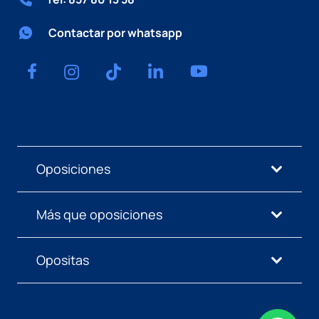
Contactar por whatsapp
Oposiciones
Más que oposiciones
Opositas