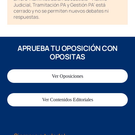
Judicial, Tramitación PA y Gestión PA’ está
cerrado y no se permiten nuevos debates ni
respuestas.
APRUEBA TU OPOSICIÓN CON
OPOSITAS
Ver Oposiciones
Ver Contenidos Editoriales