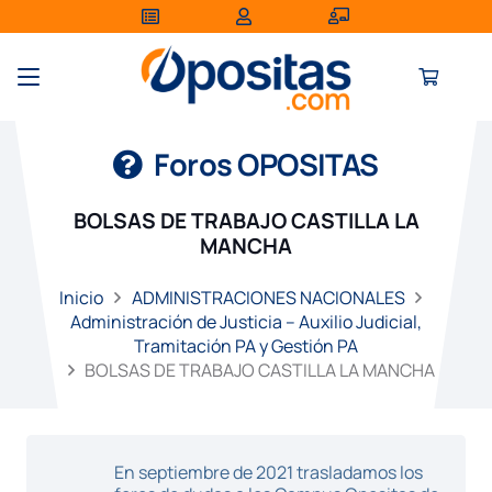
Foros OPOSITAS
BOLSAS DE TRABAJO CASTILLA LA
MANCHA
Inicio
ADMINISTRACIONES NACIONALES
Administración de Justicia – Auxilio Judicial,
Tramitación PA y Gestión PA
BOLSAS DE TRABAJO CASTILLA LA MANCHA
En septiembre de 2021 trasladamos los