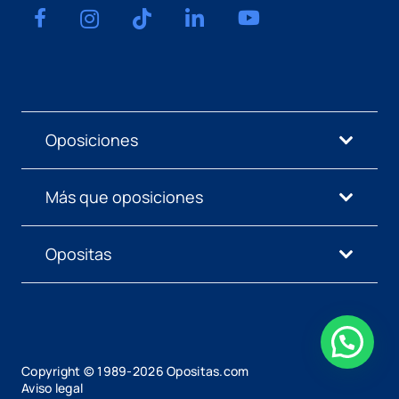
Oposiciones
Más que oposiciones
Opositas
Copyright © 1989-
2026
Opositas.com
Aviso legal