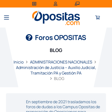
Foros OPOSITAS
BLOG
Inicio
ADMINISTRACIONES NACIONALES
Administración de Justicia – Auxilio Judicial,
Tramitación PA y Gestión PA
BLOG
En septiembre de 2021 trasladamos los
foros de dudas a los Campus Opositas de
preparación de Oposiciones para