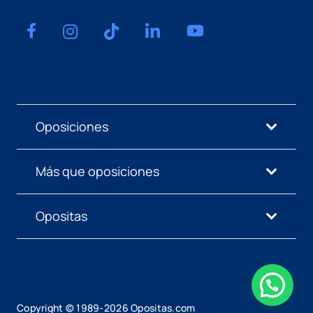
Oposiciones
Más que oposiciones
Opositas
Copyright © 1989-
2026
Opositas.com