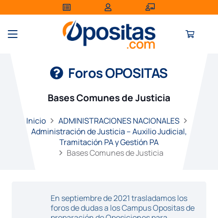
Foros OPOSITAS
Bases Comunes de Justicia
Inicio
ADMINISTRACIONES NACIONALES
Administración de Justicia – Auxilio Judicial,
Tramitación PA y Gestión PA
Bases Comunes de Justicia
En septiembre de 2021 trasladamos los
foros de dudas a los Campus Opositas de
preparación de Oposiciones para