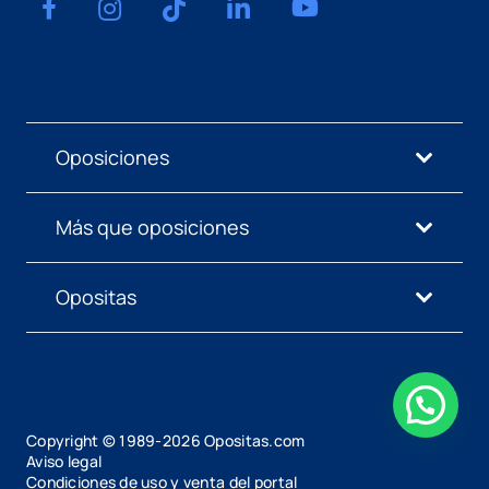
Oposiciones
Más que oposiciones
Opositas
Copyright © 1989-
2026
Opositas.com
Aviso legal
Condiciones de uso y venta del portal