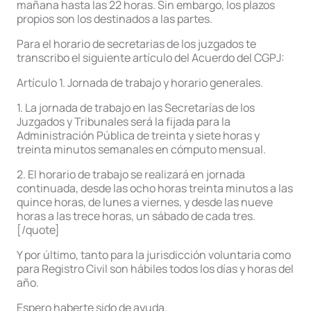
mañana hasta las 22 horas. Sin embargo, los plazos
propios son los destinados a las partes.
Para el horario de secretarias de los juzgados te
transcribo el siguiente artículo del Acuerdo del CGPJ:
Artículo 1. Jornada de trabajo y horario generales.
1. La jornada de trabajo en las Secretarías de los
Juzgados y Tribunales será la fijada para la
Administración Pública de treinta y siete horas y
treinta minutos semanales en cómputo mensual.
2. El horario de trabajo se realizará en jornada
continuada, desde las ocho horas treinta minutos a las
quince horas, de lunes a viernes, y desde las nueve
horas a las trece horas, un sábado de cada tres.
[/quote]
Y por último, tanto para la jurisdicción voluntaria como
para Registro Civil son hábiles todos los días y horas del
año.
Espero haberte sido de ayuda.