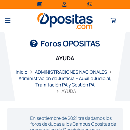
Foros OPOSITAS
AYUDA
Inicio
ADMINISTRACIONES NACIONALES
Administración de Justicia – Auxilio Judicial,
Tramitación PA y Gestión PA
AYUDA
En septiembre de 2021 trasladamos los
foros de dudas a los Campus Opositas de
preparación de Oposiciones para