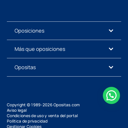
Oposiciones
Más que oposiciones
Opositas
Copyright © 1989-
2026
Opositas.com
Aviso legal
Condiciones de uso y venta del portal
Política de privacidad
Gestionar Cookies