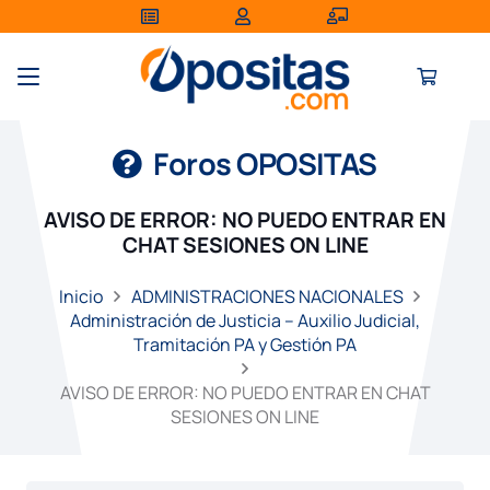
Foros OPOSITAS
AVISO DE ERROR: NO PUEDO ENTRAR EN
CHAT SESIONES ON LINE
Inicio
ADMINISTRACIONES NACIONALES
Administración de Justicia – Auxilio Judicial,
Tramitación PA y Gestión PA
AVISO DE ERROR: NO PUEDO ENTRAR EN CHAT
SESIONES ON LINE