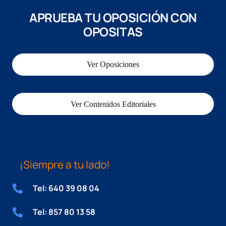
APRUEBA TU OPOSICIÓN CON
OPOSITAS
Ver Oposiciones
Ver Contenidos Editoriales
¡Siempre a tu lado!
Tel: 640 39 08 04
Tel: 857 80 13 58