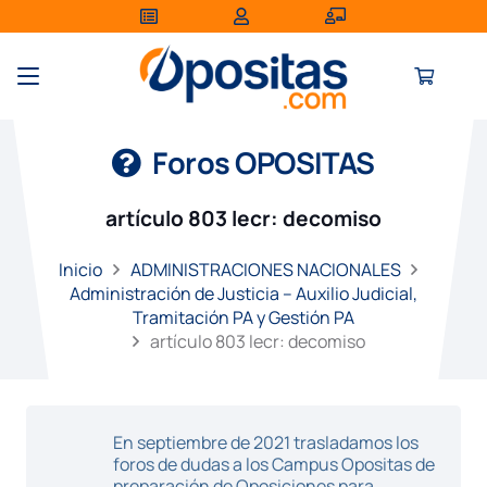
Foros OPOSITAS
artículo 803 lecr: decomiso
Inicio
ADMINISTRACIONES NACIONALES
Administración de Justicia – Auxilio Judicial,
Tramitación PA y Gestión PA
artículo 803 lecr: decomiso
En septiembre de 2021 trasladamos los
foros de dudas a los Campus Opositas de
preparación de Oposiciones para