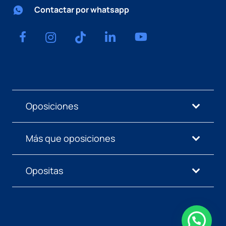
Contactar por whatsapp
Oposiciones
Más que oposiciones
Opositas