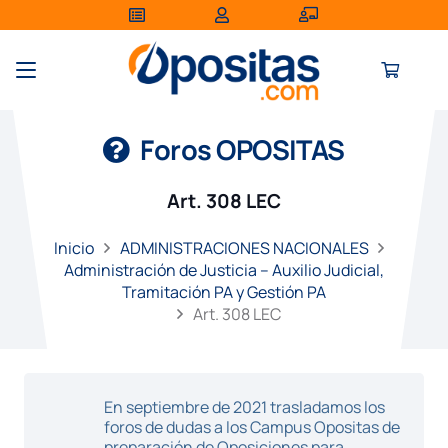
Foros OPOSITAS
Art. 308 LEC
Inicio
ADMINISTRACIONES NACIONALES
Administración de Justicia – Auxilio Judicial,
Tramitación PA y Gestión PA
Art. 308 LEC
En septiembre de 2021 trasladamos los
foros de dudas a los Campus Opositas de
preparación de Oposiciones para