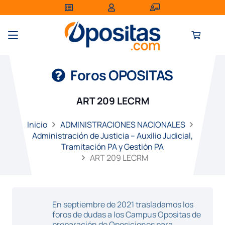
Foros OPOSITAS
ART 209 LECRM
Inicio
ADMINISTRACIONES NACIONALES
Administración de Justicia – Auxilio Judicial,
Tramitación PA y Gestión PA
ART 209 LECRM
En septiembre de 2021 trasladamos los
foros de dudas a los Campus Opositas de
preparación de Oposiciones para