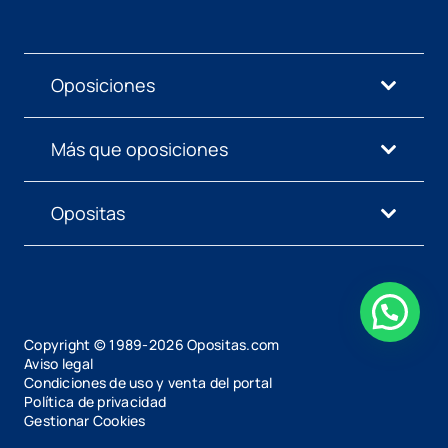
Oposiciones
Más que oposiciones
Opositas
Copyright © 1989-
2026
Opositas.com
Aviso legal
Condiciones de uso y venta del portal
Política de privacidad
Gestionar Cookies