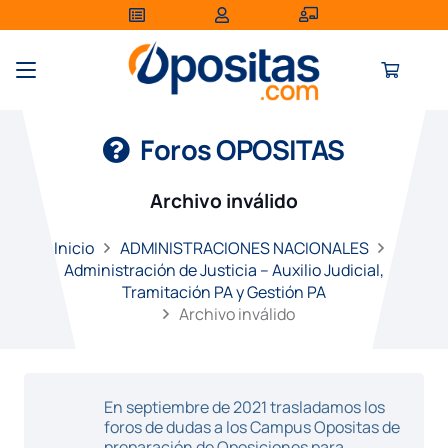
Foros OPOSITAS
Archivo inválido
Inicio
ADMINISTRACIONES NACIONALES
Administración de Justicia – Auxilio Judicial,
Tramitación PA y Gestión PA
Archivo inválido
En septiembre de 2021 trasladamos los
foros de dudas a los Campus Opositas de
preparación de Oposiciones para