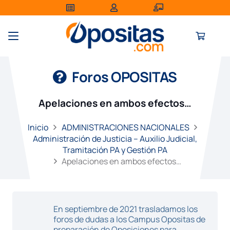
Foros OPOSITAS
Apelaciones en ambos efectos…
Inicio
ADMINISTRACIONES NACIONALES
Administración de Justicia – Auxilio Judicial,
Tramitación PA y Gestión PA
Apelaciones en ambos efectos…
En septiembre de 2021 trasladamos los
foros de dudas a los Campus Opositas de
preparación de Oposiciones para