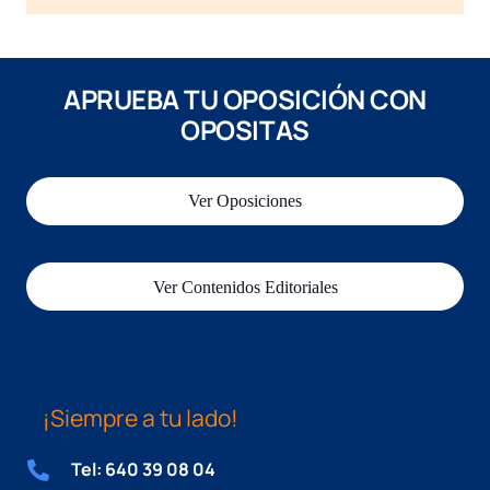
APRUEBA TU OPOSICIÓN CON
OPOSITAS
Ver Oposiciones
Ver Contenidos Editoriales
¡Siempre a tu lado!
Tel: 640 39 08 04