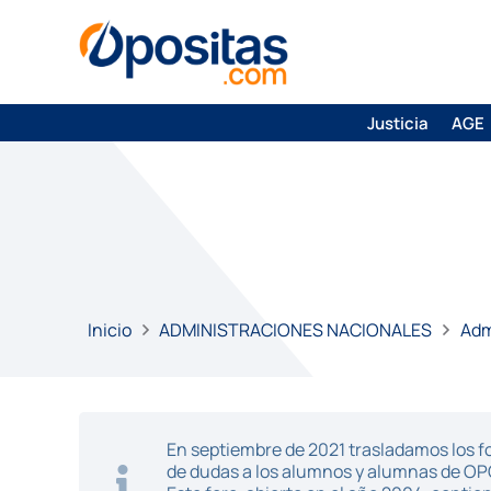
Justicia
AGE
Inicio
ADMINISTRACIONES NACIONALES
Adm
En septiembre de 2021 trasladamos los fo
de dudas a los alumnos y alumnas de O