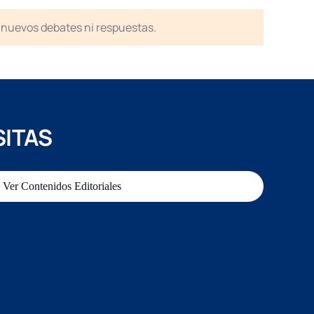
en nuevos debates ni respuestas.
SITAS
Ver Contenidos Editoriales